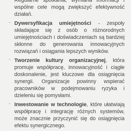
wspólne cele mogą zwiększyć efektywność
działań.
Dywersyfikacja umiejętności
- zespoły
składające się z osób o różnorodnych
umiejętnościach i doświadczeniach są bardziej
skłonne do generowania innowacyjnych
rozwiązań i osiągania lepszych wyników.
Tworzenie kultury organizacyjnej
, która
promuje współpracę, innowacyjność i ciągłe
doskonalenie, jest kluczowe dla osiągnięcia
synergii. Organizacje powinny wspierać
pracowników w podejmowaniu ryzyka i
dzieleniu się pomysłami.
Inwestowanie w technologie
, które ułatwiają
współpracę i integrację różnych systemów,
może znacznie przyczynić się do osiągnięcia
efektu synergicznego.