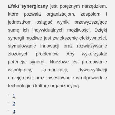
Efekt synergiczny
jest potężnym narzędziem,
które pozwala organizacjom, zespołom i
jednostkom osiągać wyniki przewyższające
sumę ich indywidualnych możliwości. Dzięki
synergii możliwe jest zwiększenie efektywności,
stymulowanie innowacji oraz rozwiązywanie
złożonych problemów. Aby wykorzystać
potencjał synergii, kluczowe jest promowanie
współpracy, komunikacji, dywersyfikacji
umiejętności oraz inwestowanie w odpowiednie
technologie i kulturę organizacyjną.
1
2
3