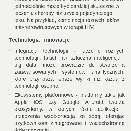
jednocześnie może być bardziej skuteczne w
leczeniu choroby niż użycie pojedynczego
leku. Na przykład, kombinacja różnych leków
antyretrowirusowych w terapii HIV.
Technologia i innowacje
Integracja technologii - łączenie różnych
technologii, takich jak sztuczna inteligencja i
big data, może prowadzić do stworzenia
zaawansowanych systemów analitycznych,
które przynoszą lepsze wyniki niż każda z
technologii osobno.
Ekosystemy platformowe - platformy takie jak
Apple iOS czy Google Android tworzą
ekosystemy, w których różne aplikacje i
urządzenia współpracują ze sobą, oferując
użytkownikom zintegrowane i wszechstronne
doświadczenie.