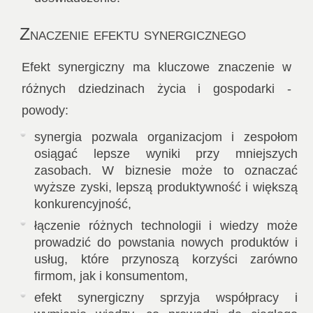
Znaczenie efektu synergicznego
Efekt synergiczny ma kluczowe znaczenie w
różnych dziedzinach życia i gospodarki -
powody:
synergia pozwala organizacjom i zespołom
osiągać lepsze wyniki przy mniejszych
zasobach. W biznesie może to oznaczać
wyższe zyski, lepszą produktywność i większą
konkurencyjność,
łączenie różnych technologii i wiedzy może
prowadzić do powstania nowych produktów i
usług, które przynoszą korzyści zarówno
firmom, jak i konsumentom,
efekt synergiczny sprzyja współpracy i