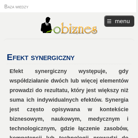
Baza wiedzy
menu
Efekt
synergiczny
Efekt synergiczny występuje, gdy
współdziałanie dwóch lub więcej elementów
prowadzi do rezultatu, który jest większy niż
suma ich indywidualnych efektów. Synergia
jest często opisywana w kontekście
biznesowym, naukowym, medycznym i
technologicznym, gdzie łączenie zasobów,