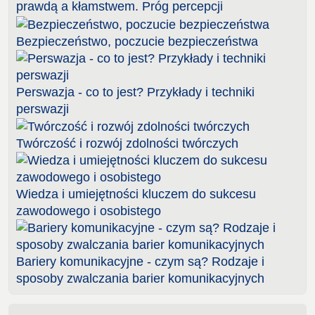
prawdą a kłamstwem. Próg percepcji
Bezpieczeństwo, poczucie bezpieczeństwa
Perswazja - co to jest? Przykłady i techniki
perswazji
Twórczość i rozwój zdolności twórczych
Wiedza i umiejętności kluczem do sukcesu
zawodowego i osobistego
Bariery komunikacyjne - czym są? Rodzaje i
sposoby zwalczania barier komunikacyjnych