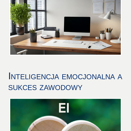
Inteligencja emocjonalna a
sukces zawodowy