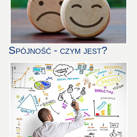
Spójność - czym jest?