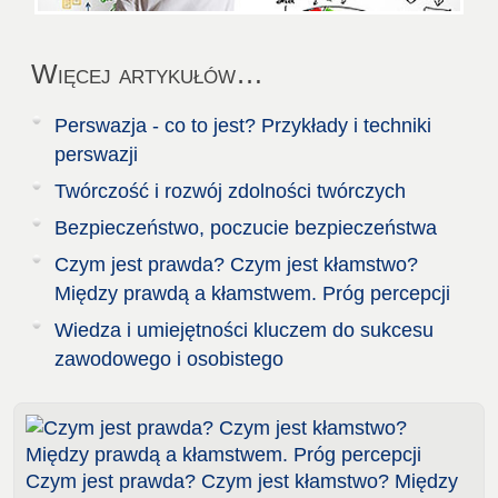
Więcej artykułów…
Perswazja - co to jest? Przykłady i techniki
perswazji
Twórczość i rozwój zdolności twórczych
Bezpieczeństwo, poczucie bezpieczeństwa
Czym jest prawda? Czym jest kłamstwo?
Między prawdą a kłamstwem. Próg percepcji
Wiedza i umiejętności kluczem do sukcesu
zawodowego i osobistego
Czym jest prawda? Czym jest kłamstwo? Między