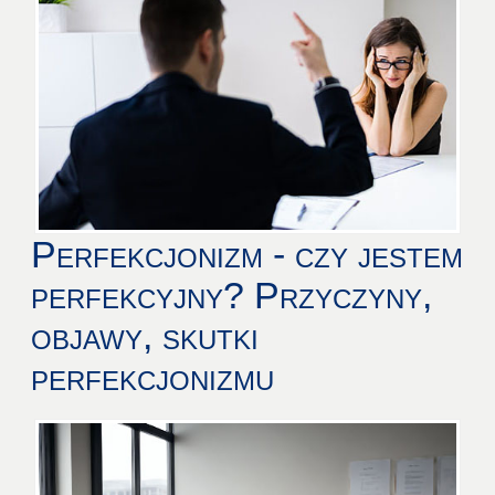
Perfekcjonizm - czy jestem
perfekcyjny? Przyczyny,
objawy, skutki
perfekcjonizmu