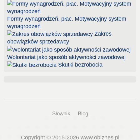
Formy wynagrodzeń, płac. Motywacyjny system
wynagrodzeń
Zakres
obowiązków sprzedawcy
Wolontariat jako sposób aktywności zawodowej
Skutki bezrobocia
Słownik
Blog
Copyright © 2015-2026 www.obiznes.pl