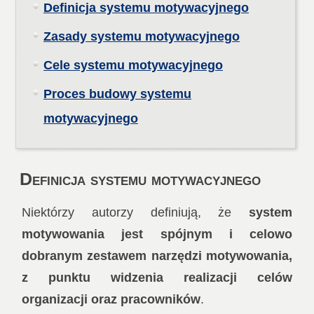
Definicja systemu motywacyjnego
Zasady systemu motywacyjnego
Cele systemu motywacyjnego
Proces budowy systemu
motywacyjnego
Definicja systemu motywacyjnego
Niektórzy autorzy definiują, że
system
motywowania jest spójnym i celowo
dobranym zestawem narzędzi motywowania,
z punktu widzenia realizacji celów
organizacji oraz pracowników
.