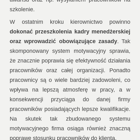
szkolenie.
W ostatnim kroku kierownictwo powinno
dokonać przeszkolenia kadry menedżerskiej
oraz wprowadzić obowiązujące zasady
. Tak
skomponowany system motywacyjny sprawia,
że znacznie poprawia się efektywność działania
pracowników oraz całej organizacji. Ponadto
pracownicy są o wiele bardziej zadowoleni, co
wpływa na lepszą atmosferę w pracy, a w
konsekwencji przyciąga do danej firmy
pracowników posiadających lepsze kwalifikacje.
Na skutek tak zbudowanego systemu
motywacyjnego firma osiąga również znaczną
poprawę stosunku pracowników do klienta.