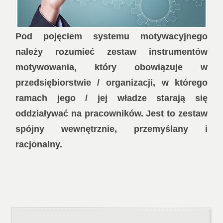
Pod pojęciem systemu motywacyjnego
należy rozumieć zestaw instrumentów
motywowania, który obowiązuje w
przedsiębiorstwie / organizacji, w którego
ramach jego / jej władze
starają się
oddziaływać na pracowników.
Jest to zestaw
spójny wewnętrznie, przemyślany i
racjonalny.