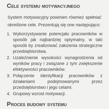
Cele systemu motywacyjnego
System motywacyjny powinien również spełniać
określone cele. Prezentują się one następująco:
Wykorzystywanie potencjału pracowników w
sposób jak najbardziej optymalny, w taki
sposób by zrealizować założenia strategiczne
przedsiębiorstwa.
Uzależnienie wysokości wynagrodzenia od
wyników pracy i związane z tym zwiększenie
efektywności pracowników.
Połączenie identyfikacji pracowników z
działaniami podejmowanymi przez
przedsiębiorstwo i jego celami.
Grupowy wzrost motywacji.
Proces budowy systemu