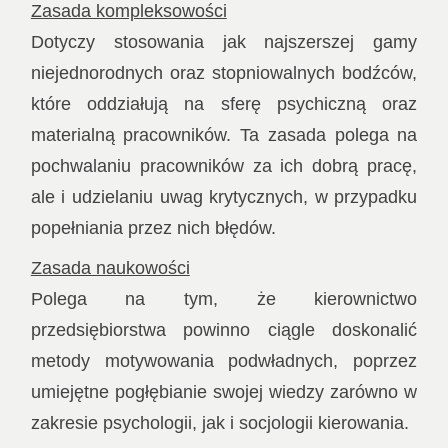
Zasada kompleksowości
Dotyczy stosowania jak najszerszej gamy
niejednorodnych oraz stopniowalnych bodźców,
które oddziałują na sferę psychiczną oraz
materialną pracowników. Ta zasada polega na
pochwalaniu pracowników za ich dobrą pracę,
ale i udzielaniu uwag krytycznych, w przypadku
popełniania przez nich błędów.
Zasada naukowości
Polega na tym, że kierownictwo
przedsiębiorstwa powinno ciągle doskonalić
metody motywowania podwładnych, poprzez
umiejętne pogłębianie swojej wiedzy zarówno w
zakresie psychologii, jak i socjologii kierowania.