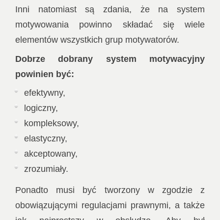
Inni natomiast są zdania, że na system
motywowania powinno składać się wiele
elementów wszystkich grup motywatorów.
Dobrze dobrany system motywacyjny
powinien być:
efektywny,
logiczny,
kompleksowy,
elastyczny,
akceptowany,
zrozumiały.
Ponadto musi być tworzony w zgodzie z
obowiązującymi regulacjami prawnymi, a także