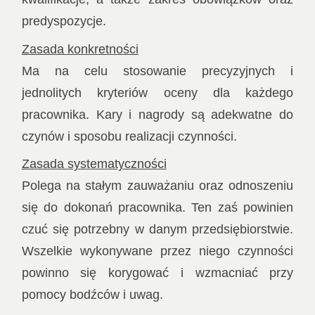
predyspozycje.
Zasada konkretności
Ma na celu stosowanie precyzyjnych i
jednolitych kryteriów oceny dla każdego
pracownika. Kary i nagrody są adekwatne do
czynów i sposobu realizacji czynności.
Zasada systematyczności
Polega na stałym zauważaniu oraz odnoszeniu
się do dokonań pracownika. Ten zaś powinien
czuć się potrzebny w danym przedsiębiorstwie.
Wszelkie wykonywane przez niego czynności
powinno się korygować i wzmacniać przy
pomocy bodźców i uwag.