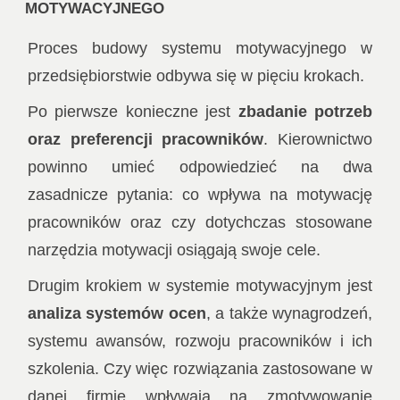
motywacyjnego
Proces budowy systemu motywacyjnego w
przedsiębiorstwie odbywa się w pięciu krokach.
Po pierwsze konieczne jest
zbadanie potrzeb
oraz preferencji pracowników
. Kierownictwo
powinno umieć odpowiedzieć na dwa
zasadnicze pytania: co wpływa na motywację
pracowników oraz czy dotychczas stosowane
narzędzia motywacji osiągają swoje cele.
Drugim krokiem w systemie motywacyjnym jest
analiza systemów ocen
, a także wynagrodzeń,
systemu awansów, rozwoju pracowników i ich
szkolenia. Czy więc rozwiązania zastosowane w
danej firmie wpływają na zmotywowanie