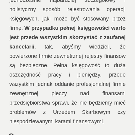
holistyczny sposób rejestrowania operacji
księgowych, jaki może być stosowany przez
firmę.
W przypadku pełnej księgowości warto
jest przede wszystkim skorzystać z zaufanej
kancelarii
, tak, abyśmy wiedzieli, że
powierzone firmie zewnętrznej rejestry finansów
są bezpieczne. Pełna księgowość to duża
oszczędność pracy i pieniędzy, przede
wszystkim jednak oddanie profesjonalnej firmie
zewnętrznej pieczy nad finansami
przedsiębiorstwa sprawi, że nie będziemy mieć
problemów z Urzędem Skarbowym czy
niespodziewanymi karami finansowymi.