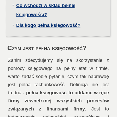
Co wchodzi w skład pełnej
księgowości?
Dla kogo pełna księgowość?
Czym jest pełna księgowość?
Zanim zdecydujemy się na skorzystanie z
pomocy księgowego na pełny etat w firmie,
warto zadać sobie pytanie, czym tak naprawdę
jest pełna rachunkowość. Definicja nie jest
trudna -
pełna księgowość to oddanie w ręce
firmy zewnętrznej wszystkich procesów
związanych z finansami firmy
. Jest to
jednocześnie najbardziej szczegółowy i