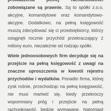
zobowiązane są prawnie.
Są to spółki z.o.o,
akcyjne, komandytowe oraz komandytowo-
akcyjne. Dodatkowo, na pełną księgowość
muszą zdecydować się ci przedsiębiorcy, którzy
osiągnęli rocznie przychód przekraczający 2
miliony euro, niezależnie od rodzaju spółki.
Wiele jednoosobowych firm decyduje się na
przejście na pełną księgowość z uwagi na
znaczne uproszczenia w kwestii rejestru
przychodów i wydatków.
Ponadto firma, której
zysk rośnie, przechodząc na pełną księgowość,
nie musi martwić się, kiedy przekroczy
wspomniany próg i przejście na pełną
rachunkowość, będzie wymagane. Natomiast