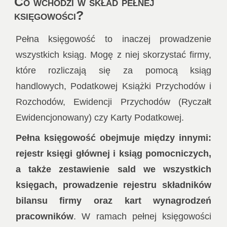
Co wchodzi w skład pełnej
księgowości?
Pełna księgowość to inaczej prowadzenie
wszystkich ksiąg. Mogę z niej skorzystać firmy,
które rozliczają się za pomocą ksiąg
handlowych, Podatkowej Książki Przychodów i
Rozchodów, Ewidencji Przychodów (Ryczałt
Ewidencjonowany) czy Karty Podatkowej.
Pełna księgowość obejmuje między innymi:
rejestr księgi głównej i ksiąg pomocniczych,
a także zestawienie sald we wszystkich
księgach, prowadzenie rejestru składników
bilansu firmy oraz kart wynagrodzeń
pracowników
. W ramach pełnej księgowości