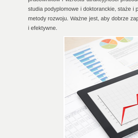
studia podyplomowe i doktoranckie, staże i
metody rozwoju. Ważne jest, aby dobrze zap
i efektywne.