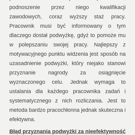
podnoszenie przez niego kwalifikacji
zawodowych, coraz wyższy staż pracy.
Pracownik musi być informowany o tym
dlaczego dostał podwyżkę, gdyż to pomoże mu
w polepszaniu swojej pracy. Najlepszy z
motywacyjnego punktu widzenia jest sposób na
uzasadnienie podwyżki, który niejako stanowi
przyznanie nagrody za osiągnięcie
wyznaczonego celu. Jednak wymaga to
ustalania dla każdego pracownika zadań i
systematycznego z nich rozliczania. Jest to
metoda bardzo pracochłonna jednak skuteczna i
efektywna.
Błąd przyznania podwyżki za nieefektywność