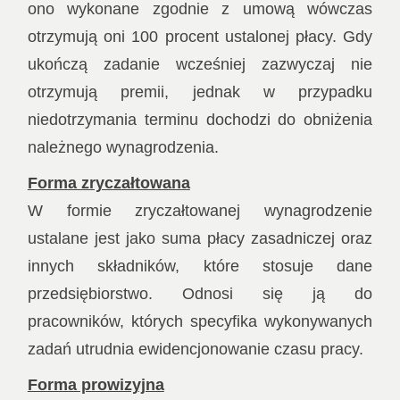
ono wykonane zgodnie z umową wówczas
otrzymują oni 100 procent ustalonej płacy. Gdy
ukończą zadanie wcześniej zazwyczaj nie
otrzymują premii, jednak w przypadku
niedotrzymania terminu dochodzi do obniżenia
należnego wynagrodzenia.
Forma zryczałtowana
W formie zryczałtowanej wynagrodzenie
ustalane jest jako suma płacy zasadniczej oraz
innych składników, które stosuje dane
przedsiębiorstwo. Odnosi się ją do
pracowników, których specyfika wykonywanych
zadań utrudnia ewidencjonowanie czasu pracy.
Forma prowizyjna