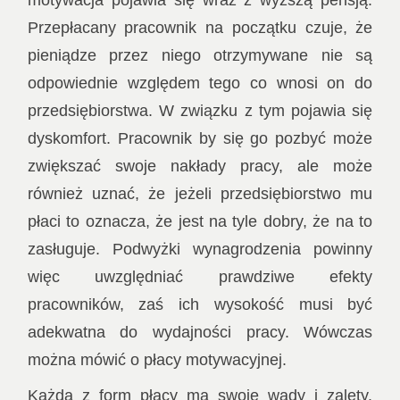
Przepłacany pracownik na początku czuje, że
pieniądze przez niego otrzymywane nie są
odpowiednie względem tego co wnosi on do
przedsiębiorstwa. W związku z tym pojawia się
dyskomfort. Pracownik by się go pozbyć może
zwiększać swoje nakłady pracy, ale może
również uznać, że jeżeli przedsiębiorstwo mu
płaci to oznacza, że jest na tyle dobry, że na to
zasługuje. Podwyżki wynagrodzenia powinny
więc uwzględniać prawdziwe efekty
pracowników, zaś ich wysokość musi być
adekwatna do wydajności pracy. Wówczas
można mówić o płacy motywacyjnej.
Każda z form płacy ma swoje wady i zalety.