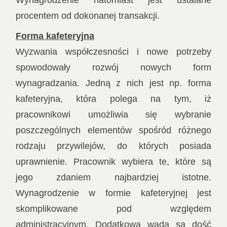
procentem od dokonanej transakcji.
Forma kafeteryjna
Wyzwania współczesności i nowe potrzeby
spowodowały rozwój nowych form
wynagradzania. Jedną z nich jest np. forma
kafeteryjna, która polega na tym, iż
pracownikowi umożliwia się wybranie
poszczególnych elementów spośród różnego
rodzaju przywilejów, do których posiada
uprawnienie. Pracownik wybiera te, które są
jego zdaniem najbardziej istotne.
Wynagrodzenie w formie kafeteryjnej jest
skomplikowane pod względem
administracyjnym. Dodatkową wadą są dość