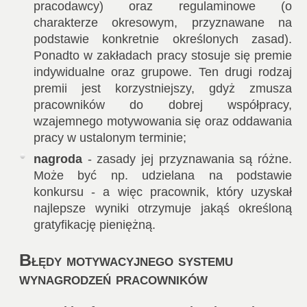
pracodawcy) oraz regulaminowe (o
charakterze okresowym, przyznawane na
podstawie konkretnie określonych zasad).
Ponadto w zakładach pracy stosuje się premie
indywidualne oraz grupowe. Ten drugi rodzaj
premii jest korzystniejszy, gdyż zmusza
pracowników do dobrej współpracy,
wzajemnego motywowania się oraz oddawania
pracy w ustalonym terminie;
nagroda
- zasady jej przyznawania są różne.
Może być np. udzielana na podstawie
konkursu - a więc pracownik, który uzyskał
najlepsze wyniki otrzymuje jakąś określoną
gratyfikację pieniężną.
Błędy motywacyjnego systemu
wynagrodzeń pracowników