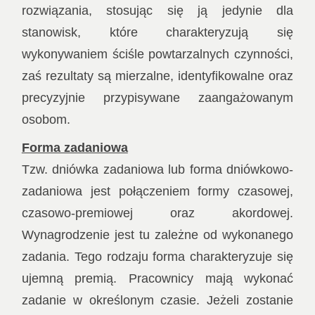
rozwiązania, stosując się ją jedynie dla
stanowisk, które charakteryzują się
wykonywaniem ściśle powtarzalnych czynności,
zaś rezultaty są mierzalne, identyfikowalne oraz
precyzyjnie przypisywane zaangażowanym
osobom.
Forma zadaniowa
Tzw. dniówka zadaniowa lub forma dniówkowo-
zadaniowa jest połączeniem formy czasowej,
czasowo-premiowej oraz akordowej.
Wynagrodzenie jest tu zależne od wykonanego
zadania. Tego rodzaju forma charakteryzuje się
ujemną premią. Pracownicy mają wykonać
zadanie w określonym czasie. Jeżeli zostanie