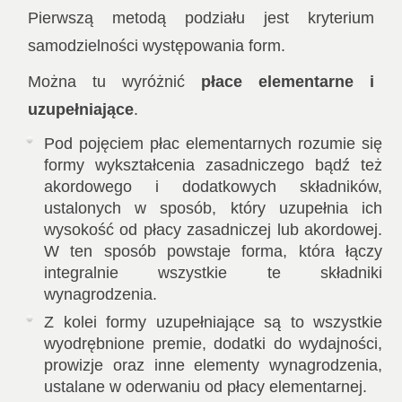
Pierwszą metodą podziału jest kryterium
samodzielności występowania form.
Można tu wyróżnić
płace elementarne i
uzupełniające
.
Pod pojęciem płac elementarnych rozumie się
formy wykształcenia zasadniczego bądź też
akordowego i dodatkowych składników,
ustalonych w sposób, który uzupełnia ich
wysokość od płacy zasadniczej lub akordowej.
W ten sposób powstaje forma, która łączy
integralnie wszystkie te składniki
wynagrodzenia.
Z kolei formy uzupełniające są to wszystkie
wyodrębnione premie, dodatki do wydajności,
prowizje oraz inne elementy wynagrodzenia,
ustalane w oderwaniu od płacy elementarnej.