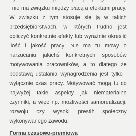
i nie ma związku między płacą a efektami pracy.
W związku z tym stosuje się ją w takich
przedsiębiorstwach, w których trudno jest
obliczyć konkretnie efekty lub wyraźnie określić
ilość i jakość pracy. Nie ma tu mowy o
narzucaniu jakichś konkretnych sposobów
motywowania pracowników, a to dlatego że
podstawą ustalania wynagrodzenia jest tylko i
wyłącznie czas pracy. Motywować mogą tu co
najwyżej takie aspekty jak niematerialne
czynniki, a więc np. możliwości samorealizacji,
rozwoju czy wysoki prestiż społeczny
wykonywanego zawodu.
Forma czasowo-premiowa