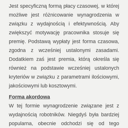
Jest specyficzną formą płacy czasowej, w której
możliwe jest różnicowanie wynagrodzenia w
związku z wydajnością i efektywnością. Aby
zwiększyć motywację pracownika stosuje się
premię. Podstawą wypłaty jest forma czasowa,
zgodna z wcześniej ustalonymi zasadami.
Dodatkiem zaś jest premia, którą określa się
również na podstawie wcześniej ustalonych
kryteriów w związku z parametrami ilościowymi,
jakościowymi lub kosztowymi.
Forma akordowa
W tej formie wynagrodzenie związane jest z
wydajnością robotników. Niegdyś była bardziej
popularna, obecnie odchodzi się od tego