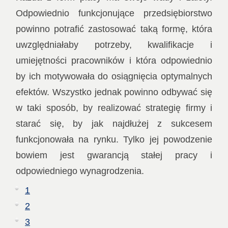
Odpowiednio funkcjonujące przedsiębiorstwo
powinno potrafić zastosować taką formę, która
uwzględniałaby potrzeby, kwalifikacje i
umiejętności pracowników i która odpowiednio
by ich motywowała do osiągnięcia optymalnych
efektów. Wszystko jednak powinno odbywać się
w taki sposób, by realizować strategię firmy i
starać się, by jak najdłużej z sukcesem
funkcjonowała na rynku. Tylko jej powodzenie
bowiem jest gwarancją stałej pracy i
odpowiedniego wynagrodzenia.
1
2
3