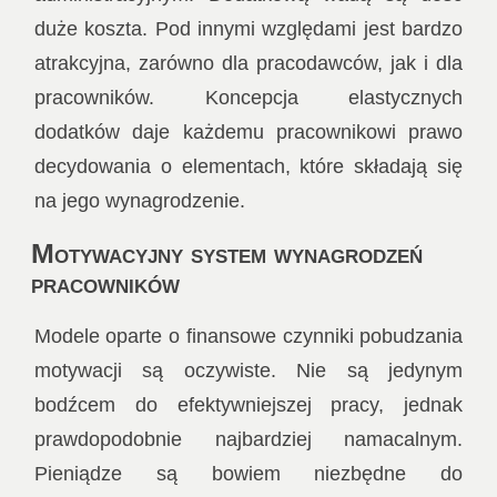
duże koszta. Pod innymi względami jest bardzo
atrakcyjna, zarówno dla pracodawców, jak i dla
pracowników. Koncepcja elastycznych
dodatków daje każdemu pracownikowi prawo
decydowania o elementach, które składają się
na jego wynagrodzenie.
Motywacyjny system wynagrodzeń
pracowników
Modele oparte o finansowe czynniki pobudzania
motywacji są oczywiste. Nie są jedynym
bodźcem do efektywniejszej pracy, jednak
prawdopodobnie najbardziej namacalnym.
Pieniądze są bowiem niezbędne do