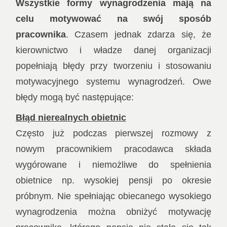
Wszystkie formy wynagrodzenia mają na
celu motywować na swój sposób
pracownika
. Czasem jednak zdarza się, że
kierownictwo i władze danej organizacji
popełniają błędy przy tworzeniu i stosowaniu
motywacyjnego systemu wynagrodzeń. Owe
błędy mogą być następujące:
Błąd nierealnych obietnic
Często już podczas pierwszej rozmowy z
nowym pracownikiem pracodawca składa
wygórowane i niemożliwe do spełnienia
obietnice np. wysokiej pensji po okresie
próbnym. Nie spełniając obiecanego wysokiego
wynagrodzenia można obniżyć motywację