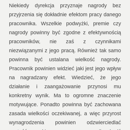
Niekiedy dyrekcja przyznaje nagrody bez
przyjrzenia się dokładnie efektom pracy danego
pracownika. Wszelkie podwyżki, premie czy
nagrody powinny być zgodne z efektywnością
pracowników, nie zaś z czynnikami
niezwiązanymi z jego pracą. Również tak samo
powinna być ustalana wielkość nagrody.
Pracownik powinien widzieć jaki jest jego wpływ
na nagradzany efekt. Wiedzieć, że jego
działanie i zaangażowanie przynosi mu
konkretny wynik. Ma to ogromne znaczenie
motywujące. Ponadto powinna być zachowana
zasada wielkości oczekiwanej, a więc przyrost
wynagrodzenia powinien odzwierciedlać