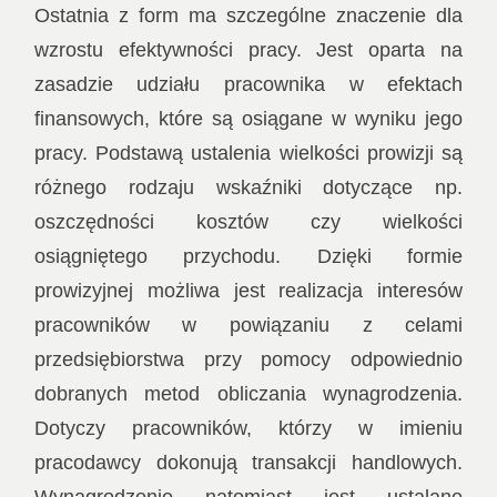
Ostatnia z form ma szczególne znaczenie dla
wzrostu efektywności pracy. Jest oparta na
zasadzie udziału pracownika w efektach
finansowych, które są osiągane w wyniku jego
pracy. Podstawą ustalenia wielkości prowizji są
różnego rodzaju wskaźniki dotyczące np.
oszczędności kosztów czy wielkości
osiągniętego przychodu. Dzięki formie
prowizyjnej możliwa jest realizacja interesów
pracowników w powiązaniu z celami
przedsiębiorstwa przy pomocy odpowiednio
dobranych metod obliczania wynagrodzenia.
Dotyczy pracowników, którzy w imieniu
pracodawcy dokonują transakcji handlowych.
Wynagrodzenie natomiast jest ustalane