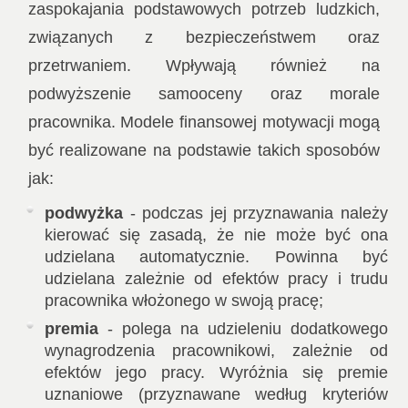
zaspokajania podstawowych potrzeb ludzkich,
związanych z bezpieczeństwem oraz
przetrwaniem. Wpływają również na
podwyższenie samooceny oraz morale
pracownika. Modele finansowej motywacji mogą
być realizowane na podstawie takich sposobów
jak:
podwyżka
- podczas jej przyznawania należy
kierować się zasadą, że nie może być ona
udzielana automatycznie. Powinna być
udzielana zależnie od efektów pracy i trudu
pracownika włożonego w swoją pracę;
premia
- polega na udzieleniu dodatkowego
wynagrodzenia pracownikowi, zależnie od
efektów jego pracy. Wyróżnia się premie
uznaniowe (przyznawane według kryteriów