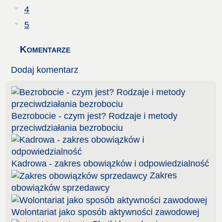
4
5
Komentarze
Dodaj komentarz
Bezrobocie - czym jest? Rodzaje i metody
przeciwdziałania bezrobociu
Kadrowa - zakres obowiązków i odpowiedzialność
Zakres
obowiązków sprzedawcy
Wolontariat jako sposób aktywności zawodowej